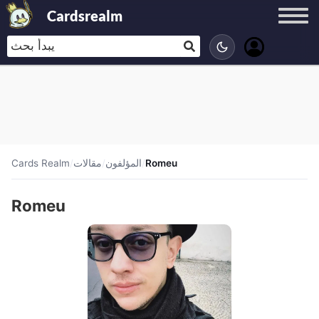
Cardsrealm
Romeu
/
المؤلفون
/
مقالات
/
Cards Realm
Romeu