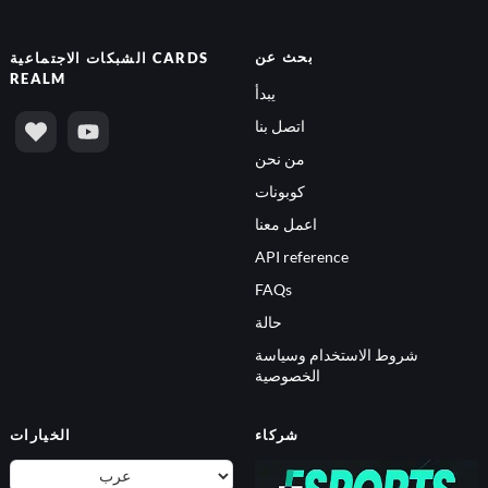
بحث عن
CARDS
الشبكات الاجتماعية
REALM
يبدأ
اتصل بنا
من نحن
كوبونات
اعمل معنا
API reference
FAQs
حالة
شروط الاستخدام وسياسة
الخصوصية
شركاء
الخيارات