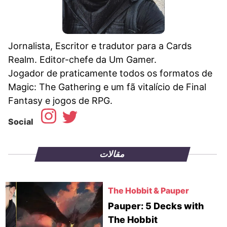
Jornalista, Escritor e tradutor para a Cards
Realm. Editor-chefe da Um Gamer.
Jogador de praticamente todos os formatos de
Magic: The Gathering e um fã vitalício de Final
Fantasy e jogos de RPG.
Social
مقالات
The Hobbit & Pauper
Pauper: 5 Decks with
The Hobbit