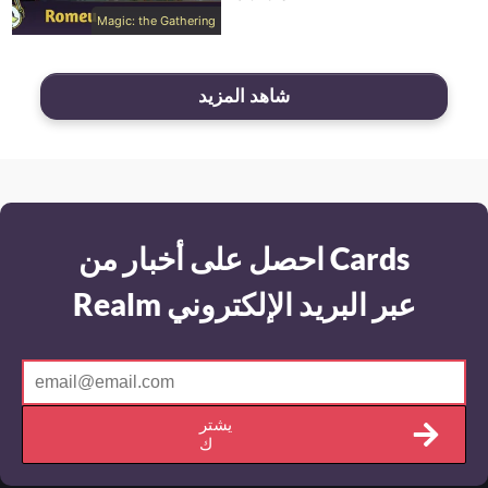
Magic: the Gathering
شاهد المزيد
احصل على أخبار من Cards
Realm عبر البريد الإلكتروني
يشتر
ك