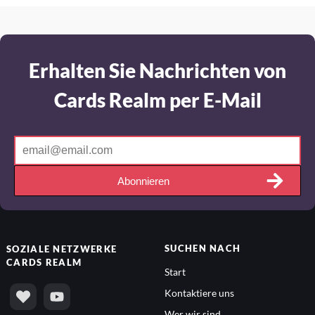
Erhalten Sie Nachrichten von
Cards Realm per E-Mail
Abonnieren
SUCHEN NACH
SOZIALE NETZWERKE
CARDS REALM
Start
Kontaktiere uns
Wer wir sind