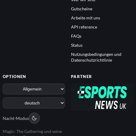
Gutscheine
Arbeite mit uns
API reference
FAQs
Status
Nutzungsbedingungen und
Datenschutzrichtlinie
OPTIONEN
PARTNER
Nacht-Modus
Magic: The Gathering und seine