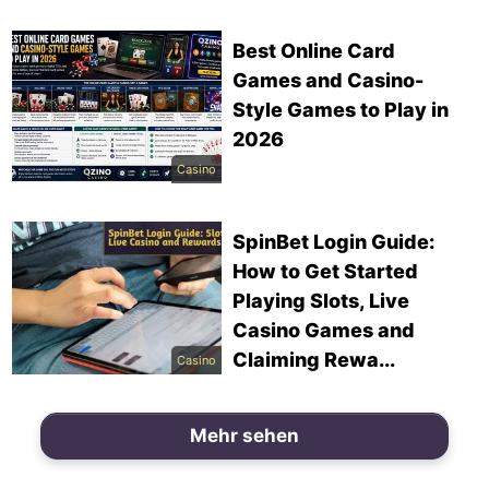
Best Online Card
Games and Casino-
Style Games to Play in
2026
Casino
SpinBet Login Guide:
How to Get Started
Playing Slots, Live
Casino Games and
Claiming Rewa...
Casino
Mehr sehen