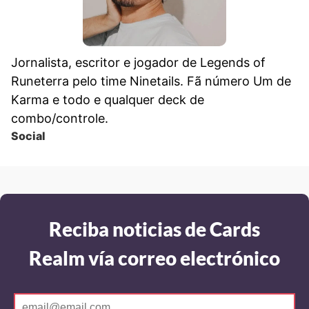
Jornalista, escritor e jogador de Legends of
Runeterra pelo time Ninetails. Fã número Um de
Karma e todo e qualquer deck de
combo/controle.
Social
Reciba noticias de Cards
Realm vía correo electrónico