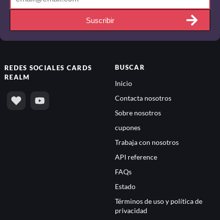
Suscribir
BUSCAR
REDES SOCIALES
CARDS
REALM
Inicio
Contacta nosotros
Sobre nosotros
cupones
Trabaja con nosotros
API reference
FAQs
Estado
Términos de uso y política de
privacidad