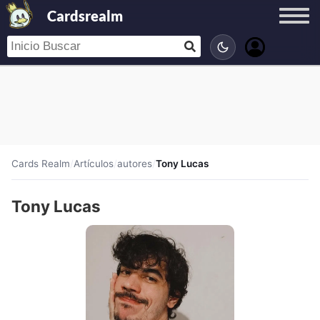
Cardsrealm
Cards Realm
/
Artículos
/
autores
/
Tony Lucas
Tony Lucas