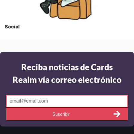
Social
Reciba noticias de Cards
Realm vía correo electrónico
Suscribir