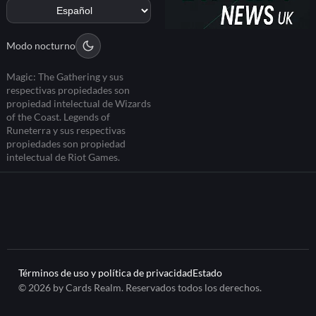
Modo nocturno
Magic: The Gathering y sus
respectivas propiedades son
propiedad intelectual de Wizards
of the Coast. Legends of
Runeterra y sus respectivas
propiedades son propiedad
intelectual de Riot Games.
Términos de uso y política de privacidad
Estado
© 2026 by Cards Realm. Reservados todos los derechos.