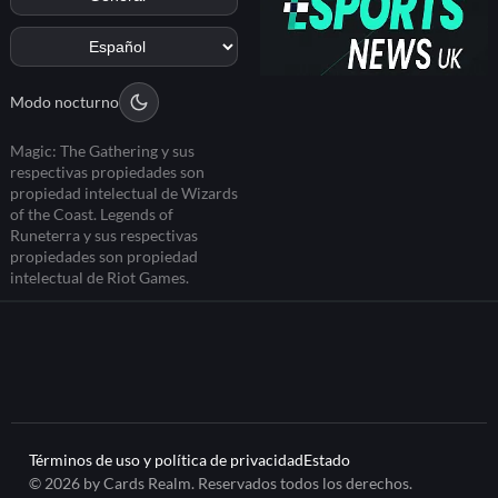
Modo nocturno
Magic: The Gathering y sus
respectivas propiedades son
propiedad intelectual de Wizards
of the Coast. Legends of
Runeterra y sus respectivas
propiedades son propiedad
intelectual de Riot Games.
Términos de uso y política de privacidad
Estado
© 2026 by Cards Realm. Reservados todos los derechos.