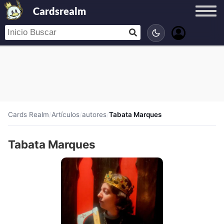
Cardsrealm
Cards Realm
/
Artículos
/
autores
/
Tabata Marques
Tabata Marques