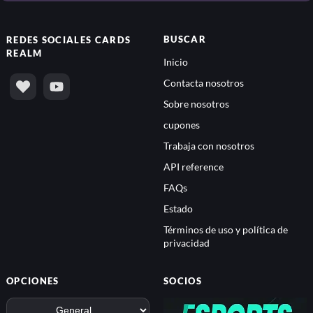
BUSCAR
REDES SOCIALES
CARDS
REALM
Inicio
Contacta nosotros
Sobre nosotros
cupones
Trabaja con nosotros
API reference
FAQs
Estado
Términos de uso y política de
privacidad
OPCIONES
SOCIOS