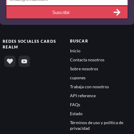
Suscribir
BUSCAR
REDES SOCIALES
CARDS
REALM
Inicio
Contacta nosotros
Sobre nosotros
cupones
Trabaja con nosotros
API reference
FAQs
Estado
Términos de uso y política de
privacidad