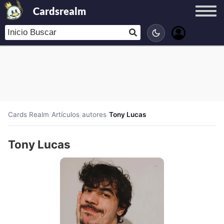
Cardsrealm
Cards Realm
/
Artículos
/
autores
/
Tony Lucas
Tony Lucas