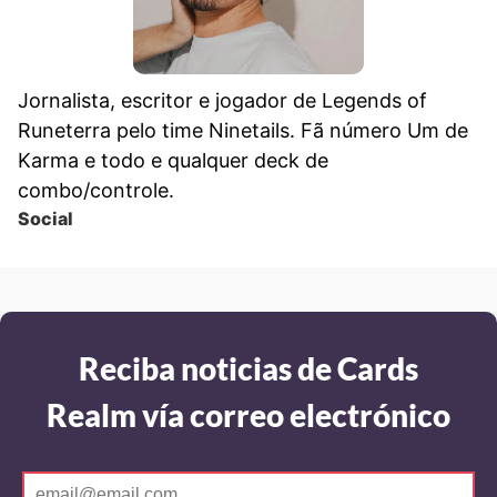
Jornalista, escritor e jogador de Legends of
Runeterra pelo time Ninetails. Fã número Um de
Karma e todo e qualquer deck de
combo/controle.
Social
Reciba noticias de Cards
Realm vía correo electrónico