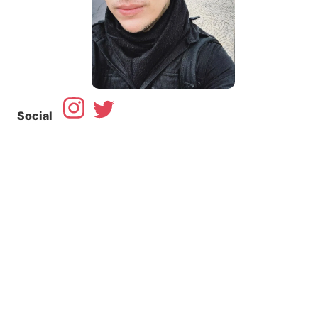
Social