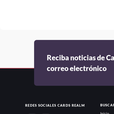
Reciba noticias de C
correo electrónico
BUSCA
REDES SOCIALES
CARDS REALM
Inicio