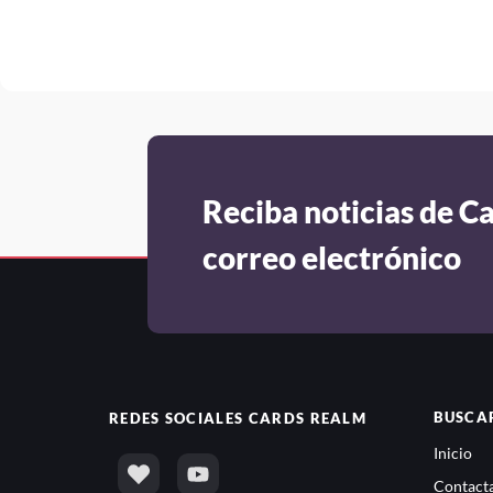
Reciba noticias de C
correo electrónico
BUSCA
REDES SOCIALES
CARDS REALM
Inicio
Contacta