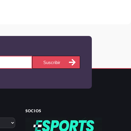
Suscribir
SOCIOS