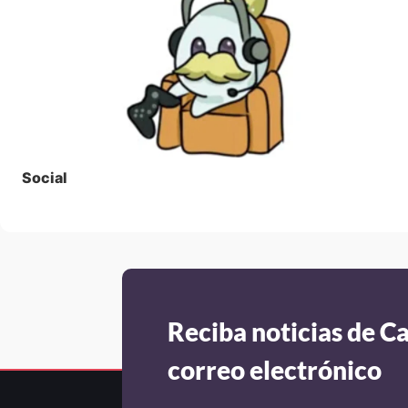
Social
Reciba noticias de C
correo electrónico