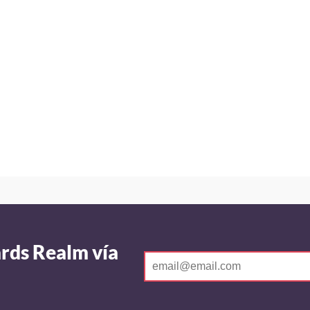
ards Realm vía