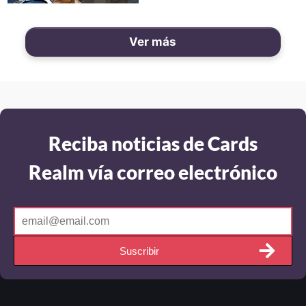
Ver más
Reciba noticias de Cards
Realm vía correo electrónico
Suscribir