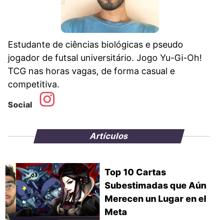
Estudante de ciências biológicas e pseudo
jogador de futsal universitário. Jogo Yu-Gi-Oh!
TCG nas horas vagas, de forma casual e
competitiva.
Social
Artículos
Top 10 Cartas
Subestimadas que Aún
Merecen un Lugar en el
Meta