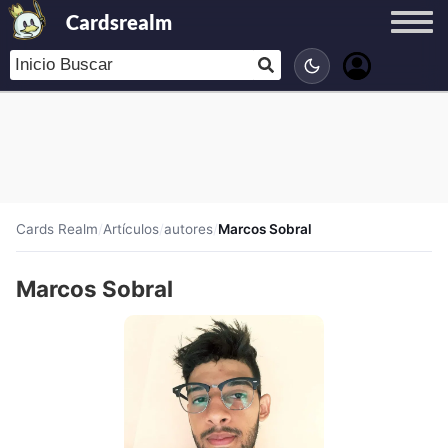
Cardsrealm
Cards Realm
/
Artículos
/
autores
/
Marcos Sobral
Marcos Sobral