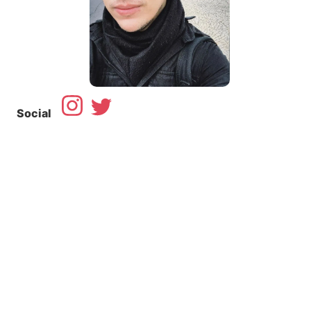
Social