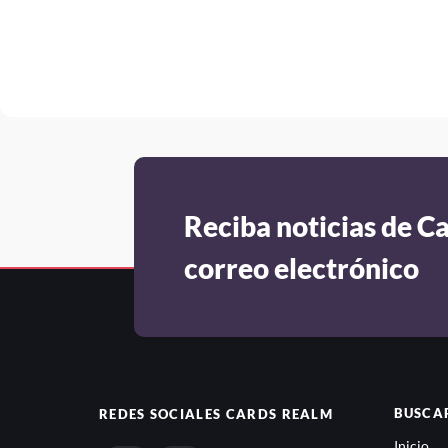
Reciba noticias de C
correo electrónico
BUSCA
REDES SOCIALES
CARDS REALM
Inicio