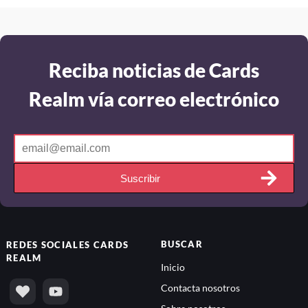
Reciba noticias de Cards
Realm vía correo electrónico
Suscribir
BUSCAR
REDES SOCIALES
CARDS
REALM
Inicio
Contacta nosotros