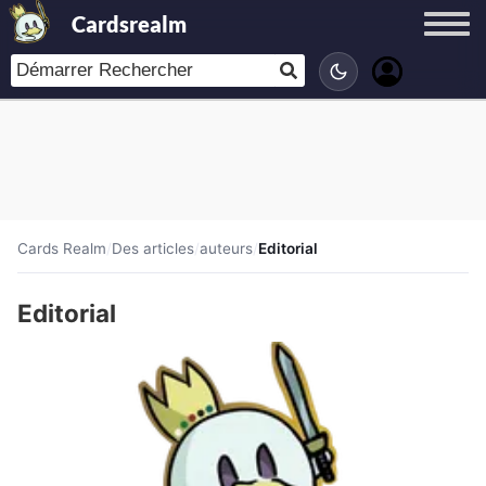
Cardsrealm
Cards Realm
/
Des articles
/
auteurs
/
Editorial
Editorial