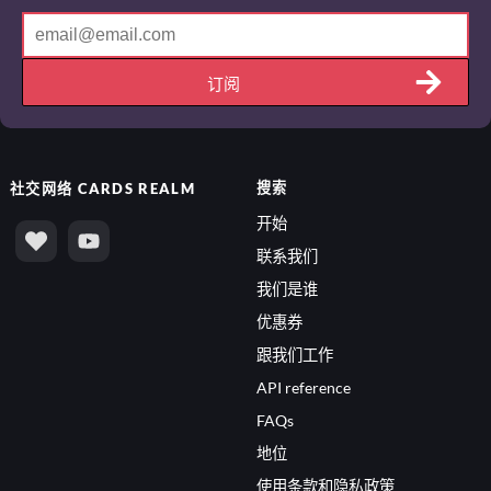
订阅
搜索
社交网络
CARDS REALM
开始
联系我们
我们是谁
优惠券
跟我们工作
API reference
FAQs
地位
使用条款和隐私政策