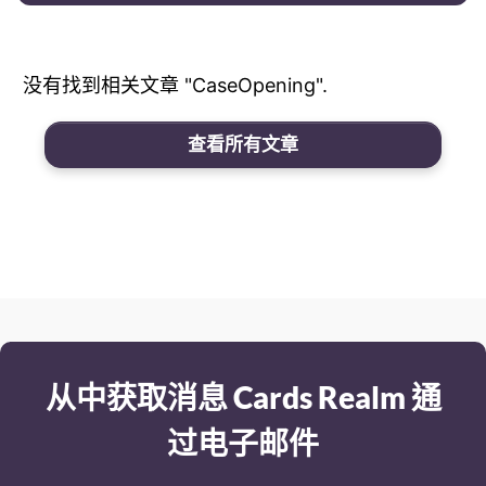
没有找到相关文章 "CaseOpening".
查看所有文章
从中获取消息 Cards Realm 通
过电子邮件