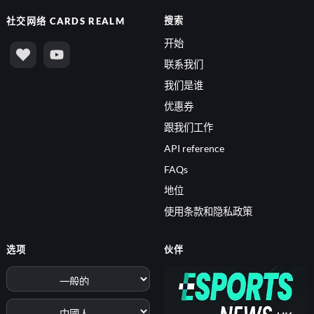
搜索
社交网络
CARDS REALM
开始
联系我们
我们是谁
优惠券
跟我们工作
API reference
FAQs
地位
使用条款和隐私政策
选项
伙伴