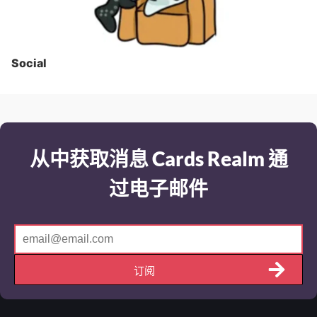
Social
从中获取消息 Cards Realm 通
过电子邮件
订阅