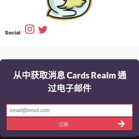
Social
从中获取消息 Cards Realm 通
过电子邮件
订阅