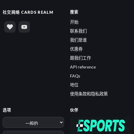
搜索
社交网络
CARDS REALM
开始
联系我们
我们是谁
优惠券
跟我们工作
API reference
FAQs
地位
使用条款和隐私政策
选项
伙伴