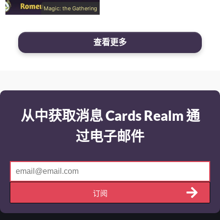
Magic: the Gathering
查看更多
从中获取消息 Cards Realm 通
过电子邮件
订阅