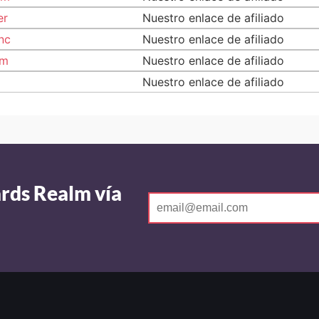
er
Nuestro enlace de afiliado
nc
Nuestro enlace de afiliado
om
Nuestro enlace de afiliado
Nuestro enlace de afiliado
ards Realm vía