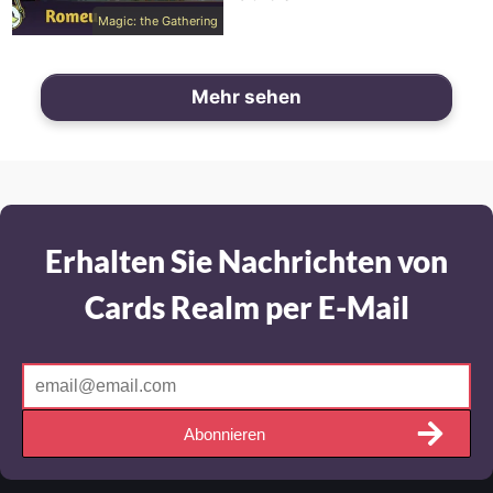
Magic: the Gathering
Mehr sehen
Erhalten Sie Nachrichten von
Cards Realm per E-Mail
Abonnieren