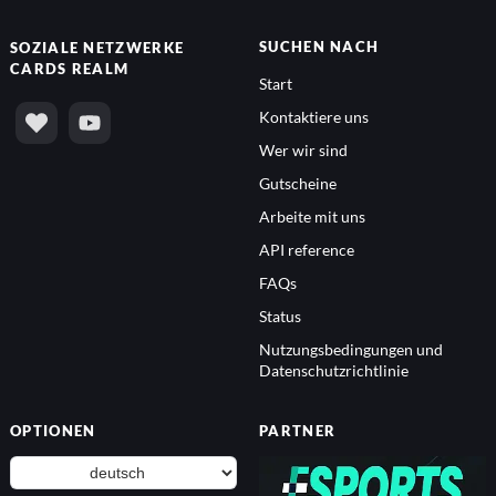
SUCHEN NACH
SOZIALE NETZWERKE
CARDS REALM
Start
Kontaktiere uns
Wer wir sind
Gutscheine
Arbeite mit uns
API reference
FAQs
Status
Nutzungsbedingungen und
Datenschutzrichtlinie
OPTIONEN
PARTNER