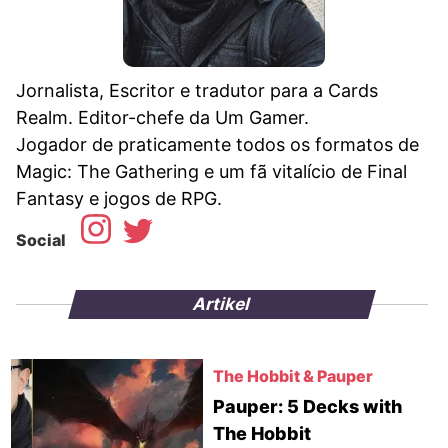
Jornalista, Escritor e tradutor para a Cards
Realm. Editor-chefe da Um Gamer.
Jogador de praticamente todos os formatos de
Magic: The Gathering e um fã vitalício de Final
Fantasy e jogos de RPG.
Social
Artikel
The Hobbit & Pauper
Pauper: 5 Decks with
The Hobbit