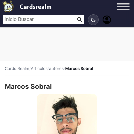
Cardsrealm
Cards Realm
/
Artículos
/
autores
/
Marcos Sobral
Marcos Sobral