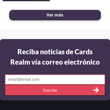
Ver más
Reciba noticias de Cards
Realm vía correo electrónico
Suscribir