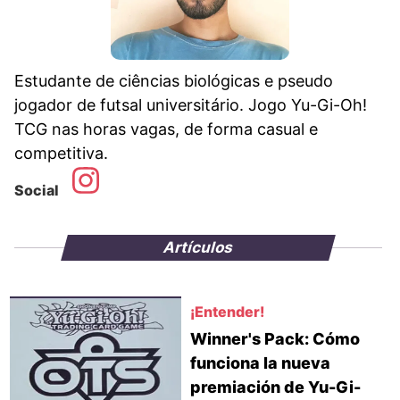
Estudante de ciências biológicas e pseudo
jogador de futsal universitário. Jogo Yu-Gi-Oh!
TCG nas horas vagas, de forma casual e
competitiva.
Social
Artículos
¡Entender!
Winner's Pack: Cómo
funciona la nueva
premiación de Yu-Gi-