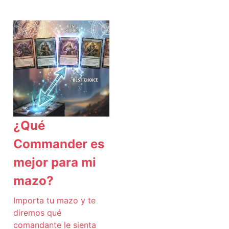
¿Qué
Commander es
mejor para mi
mazo?
Importa tu mazo y te
diremos qué
comandante le sienta