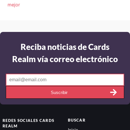
mejor
Reciba noticias de Cards
Realm vía correo electrónico
Suscribir
BUSCAR
REDES SOCIALES
CARDS
REALM
Inicio