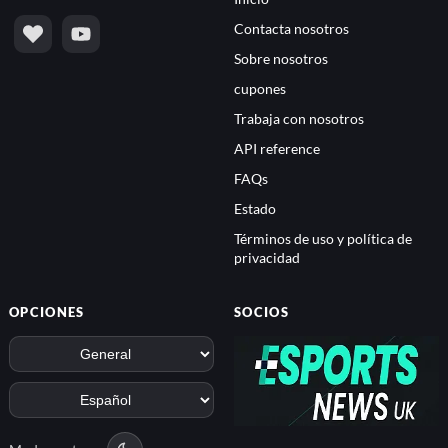
Contacta nosotros
Sobre nosotros
cupones
Trabaja con nosotros
API reference
FAQs
Estado
Términos de uso y política de
privacidad
OPCIONES
SOCIOS