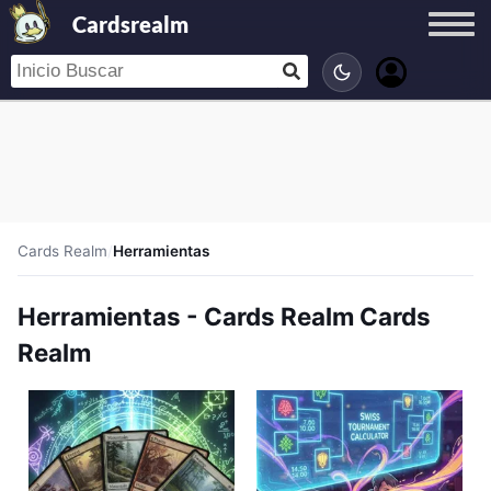
Cardsrealm
Cards Realm
/
Herramientas
Herramientas - Cards Realm Cards
Realm