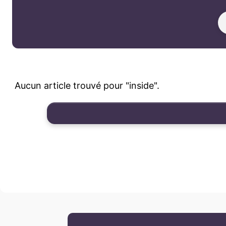
Aucun article trouvé pour "inside".