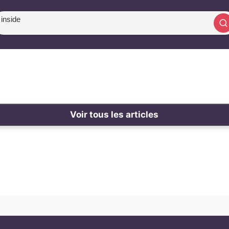
rechercher un article
Voir tous les articles