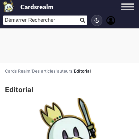
Cardsrealm
Cards Realm
/
Des articles
/
auteurs
/
Editorial
Editorial