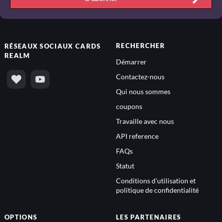
RECHERCHER
RÉSEAUX SOCIAUX
CARDS
REALM
Démarrer
Contactez-nous
Qui nous sommes
coupons
Travaille avec nous
API reference
FAQs
Statut
Conditions d'utilisation et
politique de confidentialité
OPTIONS
LES PARTENAIRES