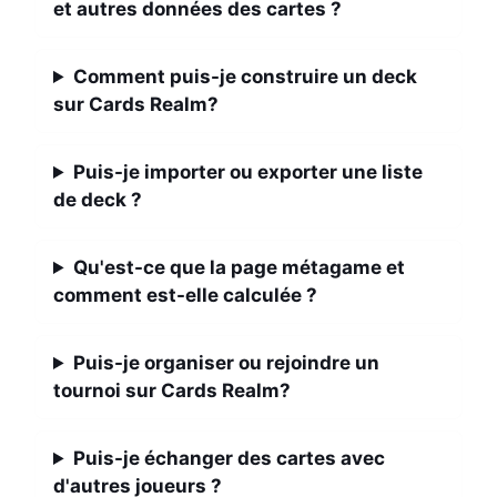
et autres données des cartes ?
Comment puis-je construire un deck
sur Cards Realm?
Puis-je importer ou exporter une liste
de deck ?
Qu'est-ce que la page métagame et
comment est-elle calculée ?
Puis-je organiser ou rejoindre un
tournoi sur Cards Realm?
Puis-je échanger des cartes avec
d'autres joueurs ?