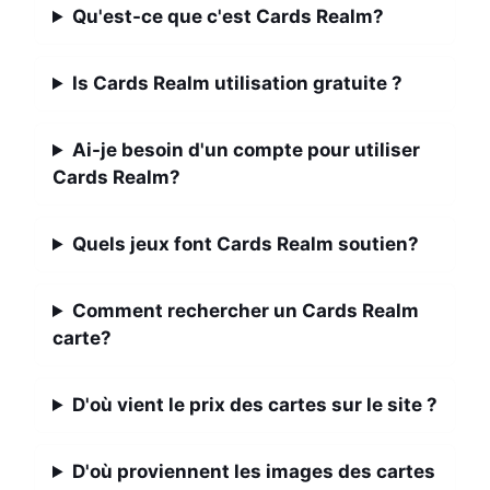
Qu'est-ce que c'est Cards Realm?
Is Cards Realm utilisation gratuite ?
Ai-je besoin d'un compte pour utiliser
Cards Realm?
Quels jeux font Cards Realm soutien?
Comment rechercher un Cards Realm
carte?
D'où vient le prix des cartes sur le site ?
D'où proviennent les images des cartes