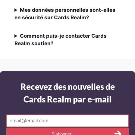
Mes données personnelles sont-elles
en sécurité sur Cards Realm?
Comment puis-je contacter Cards
Realm soutien?
Recevez des nouvelles de
Cards Realm par e-mail
S'abonner