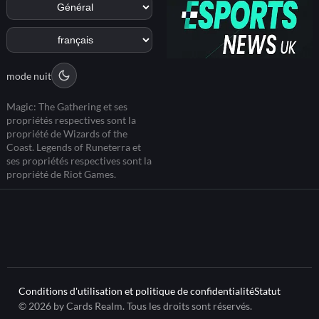
mode nuit
Magic: The Gathering et ses
propriétés respectives sont la
propriété de Wizards of the
Coast. Legends of Runeterra et
ses propriétés respectives sont la
propriété de Riot Games.
Conditions d'utilisation et politique de confidentialité
Statut
© 2026 by Cards Realm. Tous les droits sont réservés.