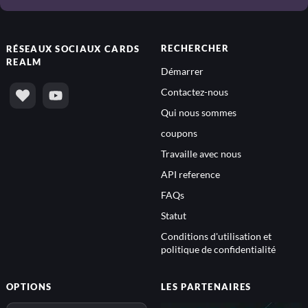
RECHERCHER
RÉSEAUX SOCIAUX
CARDS
REALM
Démarrer
Contactez-nous
Qui nous sommes
coupons
Travaille avec nous
API reference
FAQs
Statut
Conditions d'utilisation et
politique de confidentialité
OPTIONS
LES PARTENAIRES