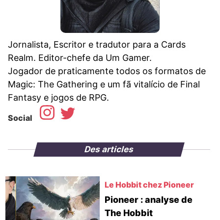
Jornalista, Escritor e tradutor para a Cards
Realm. Editor-chefe da Um Gamer.
Jogador de praticamente todos os formatos de
Magic: The Gathering e um fã vitalício de Final
Fantasy e jogos de RPG.
Social
Des articles
Le Hobbit chez Pioneer
Pioneer : analyse de
The Hobbit