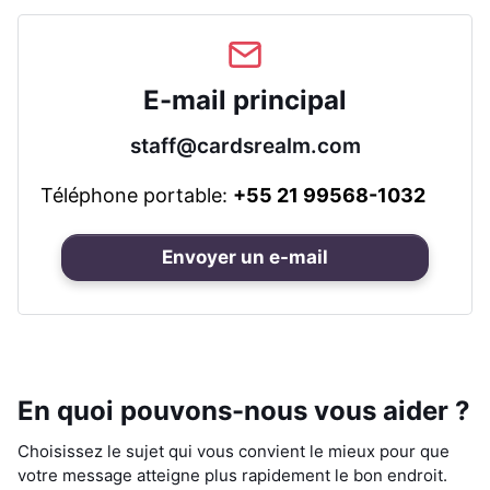
E-mail principal
staff@cardsrealm.com
Téléphone portable:
+55 21 99568-1032
Envoyer un e-mail
En quoi pouvons-nous vous aider ?
Choisissez le sujet qui vous convient le mieux pour que
votre message atteigne plus rapidement le bon endroit.