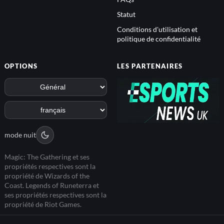
Statut
Conditions d'utilisation et
politique de confidentialité
OPTIONS
LES PARTENAIRES
mode nuit
Magic: The Gathering et ses
propriétés respectives sont la
propriété de Wizards of the
Coast. Legends of Runeterra et
ses propriétés respectives sont la
propriété de Riot Games.