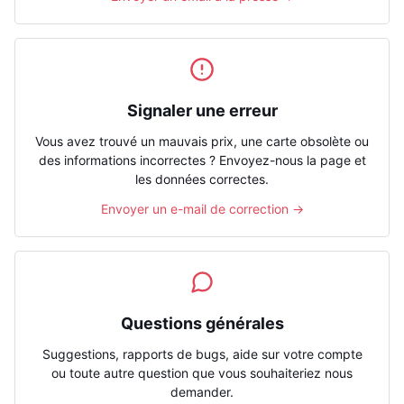
Signaler une erreur
Vous avez trouvé un mauvais prix, une carte obsolète ou
des informations incorrectes ? Envoyez-nous la page et
les données correctes.
Envoyer un e-mail de correction →
Questions générales
Suggestions, rapports de bugs, aide sur votre compte
ou toute autre question que vous souhaiteriez nous
demander.