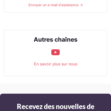
Envoyer un e-mail d'assistance →
Autres chaînes
En savoir plus sur nous
Recevez des nouvelles de