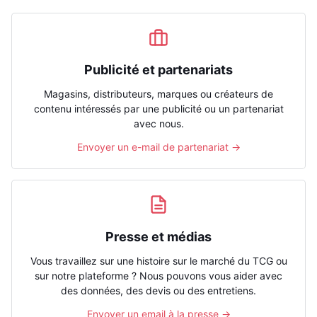
Publicité et partenariats
Magasins, distributeurs, marques ou créateurs de
contenu intéressés par une publicité ou un partenariat
avec nous.
Envoyer un e-mail de partenariat →
Presse et médias
Vous travaillez sur une histoire sur le marché du TCG ou
sur notre plateforme ? Nous pouvons vous aider avec
des données, des devis ou des entretiens.
Envoyer un email à la presse →