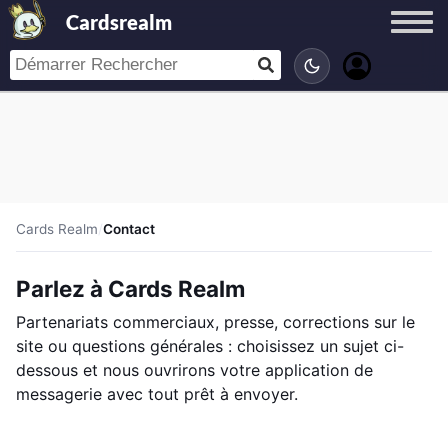
Cardsrealm
Cards Realm
/
Contact
Parlez à Cards Realm
Partenariats commerciaux, presse, corrections sur le
site ou questions générales : choisissez un sujet ci-
dessous et nous ouvrirons votre application de
messagerie avec tout prêt à envoyer.