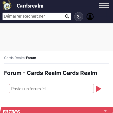
Cardsrealm
Cards Realm
/
Forum
Forum - Cards Realm Cards Realm
FILTRES