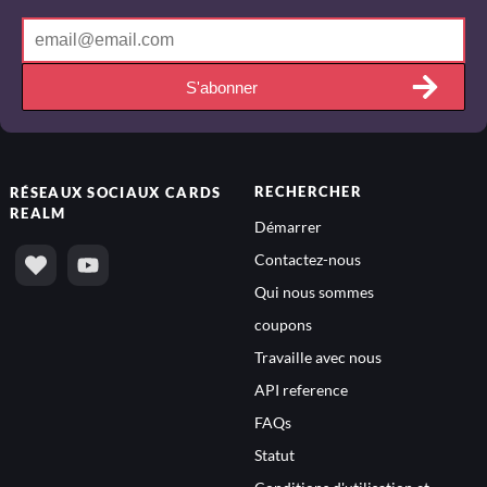
S'abonner
RECHERCHER
RÉSEAUX SOCIAUX
CARDS
REALM
Démarrer
Contactez-nous
Qui nous sommes
coupons
Travaille avec nous
API reference
FAQs
Statut