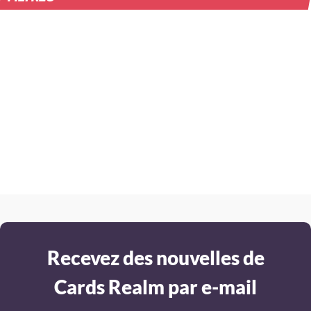
Recevez des nouvelles de
Cards Realm par e-mail