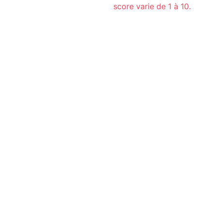
score varie de 1 à 10.