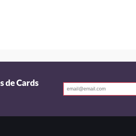
s de Cards