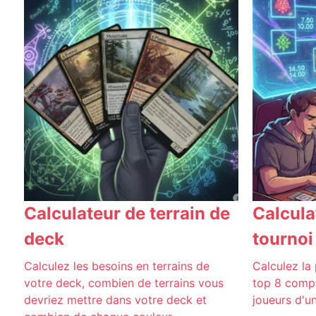
Calculateur de terrain de
Calcula
deck
tournoi
Calculez les besoins en terrains de
Calculez la 
votre deck, combien de terrains vous
top 8 comp
devriez mettre dans votre deck et
joueurs d'un